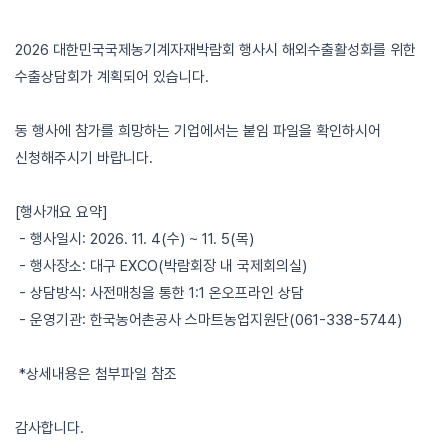
2026 대한민국국제농기계자재박람회 행사시 해외수출활성화를 위한
수출상담회가 계획되어 있습니다.
동 행사에 참가를 희망하는 기업에서는 붙임 파일을 확인하시어
신청해주시기 바랍니다.
[행사개요 요약]
- 행사일시: 2026. 11. 4(수) ~ 11. 5(목)
- 행사장소: 대구 EXCO(박람회장 내 국제회의실)
- 상담방식: 사전매칭을 통한 1:1 온오프라인 상담
- 운영기관: 한국농어촌공사 스마트농업지원단(061-338-5744)
*상세내용은 첨부파일 참조
감사합니다.