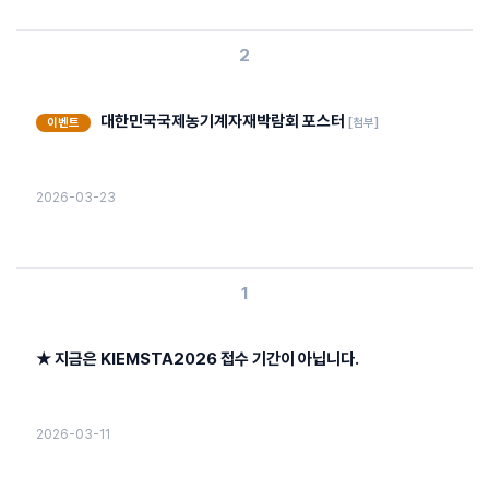
2
대한민국국제농기계자재박람회 포스터
이벤트
[첨부]
2026-03-23
1
★ 지금은 KIEMSTA2026 접수 기간이 아닙니다.
2026-03-11