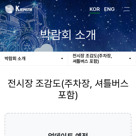
KOR
ENG
박람회 소개
전시장 조감도(주차장,
박람회 소개
셔틀버스 포함)
전시장 조감도(주차장, 셔틀버스
포함)