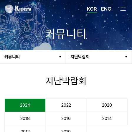
KOR
ENG
커뮤니티
커뮤니티
지난박람회
지난박람회
2024
2022
2020
2018
2016
2014
2012
2010