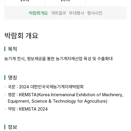
박람회개요
개최결과
부대행사
행사사진
박람회 개요
목적
농기계 전시, 정보제공을 통한 농기계자재산업 육성 및 수출확대
명칭
국문 : 2024 대한민국국제농기계자재박람회
영문 : KIEMSTA(Korea Internarional Exhibition of Machinery,
Equipment, Science & Technology for Agriculture)
약칭 : KIEMSTA 2024
정보