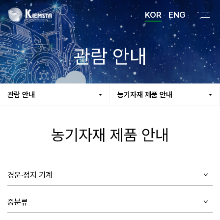
KOR
ENG
관람 안내
관람 안내
농기자재 제품 안내
농기자재 제품 안내