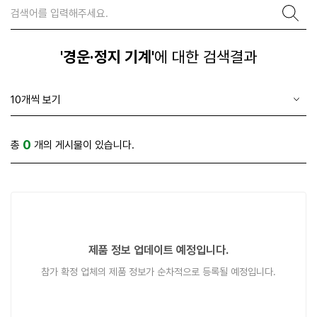
'경운·정지 기계'
에 대한 검색결과
0
총
개의 게시물이 있습니다.
제품 정보 업데이트 예정입니다.
참가 확정 업체의 제품 정보가 순차적으로 등록될 예정입니다.