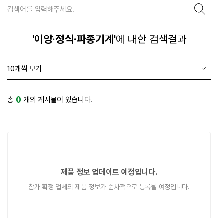
'이앙·정식·파종기계'
에 대한 검색결과
0
총
개의 게시물이 있습니다.
제품 정보 업데이트 예정입니다.
참가 확정 업체의 제품 정보가 순차적으로 등록될 예정입니다.