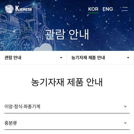
KOR
ENG
관람 안내
관람 안내
농기자재 제품 안내
농기자재 제품 안내