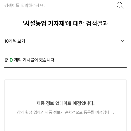
'시설농업 기자재'
에 대한 검색결과
0
총
개의 게시물이 있습니다.
제품 정보 업데이트 예정입니다.
참가 확정 업체의 제품 정보가 순차적으로 등록될 예정입니다.