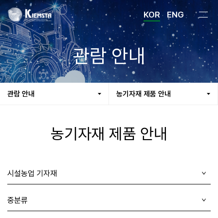
KOR
ENG
관람 안내
관람 안내
농기자재 제품 안내
농기자재 제품 안내