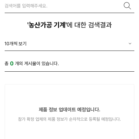
'농산가공 기계'
에 대한 검색결과
0
총
개의 게시물이 있습니다.
제품 정보 업데이트 예정입니다.
참가 확정 업체의 제품 정보가 순차적으로 등록될 예정입니다.