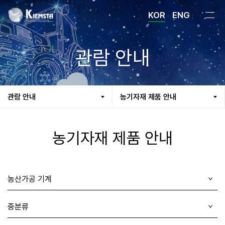
KOR
ENG
관람 안내
관람 안내
농기자재 제품 안내
농기자재 제품 안내