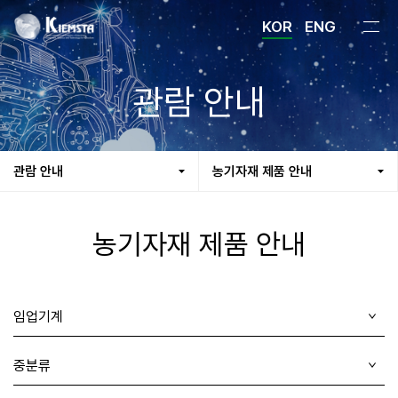
KOR
ENG
관람 안내
관람 안내
농기자재 제품 안내
농기자재 제품 안내