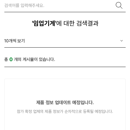
'임업기계'
에 대한 검색결과
0
총
개의 게시물이 있습니다.
제품 정보 업데이트 예정입니다.
참가 확정 업체의 제품 정보가 순차적으로 등록될 예정입니다.